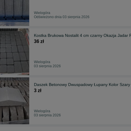
Wielogóra
Odświeżono dnia 03 sierpnia 2026
Kostka Brukowa Nostalit 4 cm czarny Okazja Jadar 
36 zł
Wielogóra
03 sierpnia 2026
Daszek Betonowy Dwuspadowy Łupany Kolor Szary 
3 zł
Wielogóra
03 sierpnia 2026