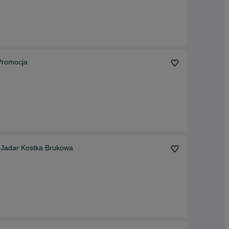
Promocja
Jadar Kostka Brukowa