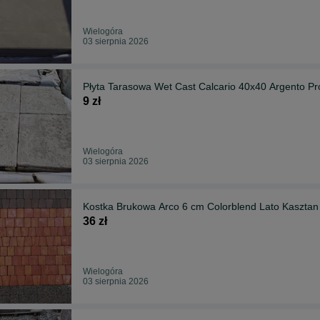
Wielogóra
03 sierpnia 2026
9 zł
Wielogóra
03 sierpnia 2026
Kostka Brukowa Arco 6 cm Colorblend Lato Kasztan
36 zł
Wielogóra
03 sierpnia 2026